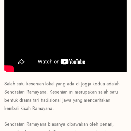
Salah satu kesenian lokal yang ada di Jogja kedua adalah
Sendratari Ramayana. Kesenian ini merupakan salah satu
bentuk drama tari tradisional Jawa yang menceritakan
kembali kisah Ramayana.
Sendratari Ramayana biasanya dibawakan oleh penari,