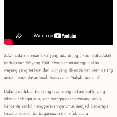
Salah satu kesenian lokal yang ada di Jogja keempat adalah
pertunjukan Wayang Kulit. Kesenian ini menggunakan
wayang yang terbuat dari kulit yang dikendalikan oleh dalang
untuk menceritakan kisah Ramayana, Mahabharata, dll.
Dalang duduk di belakang layar dengan kain putih, yang
dikenal sebagai kelir, dan menggunakan wayang untuk
bercerita sambil menggerakannya untuk menjadi beberapa
karakter melalui berbagai suara dan efek suara.