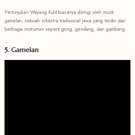
Pertunjukan Wayang Kulit biasanya diiringi oleh musik
gamelan, sebuah orkestra tradisional Jawa yang terdiri dari
berbagai instrumen seperti gong, gendang, dan gambang.
5. Gamelan