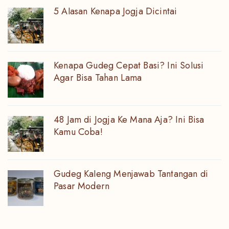
5 Alasan Kenapa Jogja Dicintai
Kenapa Gudeg Cepat Basi? Ini Solusi
Agar Bisa Tahan Lama
48 Jam di Jogja Ke Mana Aja? Ini Bisa
Kamu Coba!
Gudeg Kaleng Menjawab Tantangan di
Pasar Modern