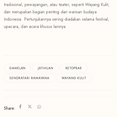
tradisional, pewayangan, atau teater, seperti Wayang Kulit,
dan merupakan bagian penting dari warisan budaya
Indonesia. Pertunjukannya sering diadakan selama festival,
upacara, dan acara khusus lainnya.
GAMELAN
JATHILAN
KETOPRAK
SENDRATARI RAMAYANA
WAYANG KULIT
Share: