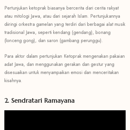
Pertunjukan ketoprak biasanya bercerita dari cerita rakyat
atau mitologi Jawa, atau dari sejarah Islam. Pertunjukannya
diiringi orkestra gamelan yang terdiri dari berbagai alat musik
tradisional Jawa, seperti kendang (gendang), bonang
(lonceng gong), dan saron (gambang perunggu).
Para aktor dalam pertunjukan Ketoprak mengenakan pakaian
adat Jawa, dan menggunakan gerakan dan gestur yang
disesuaikan untuk menyampaikan emosi dan menceritakan
kisahnya.
2. Sendratari Ramayana