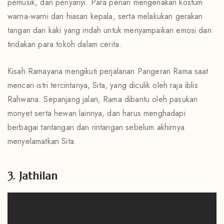
pemusik, dan penyanyi. Para penari mengenakan kostum
warna-warni dan hiasan kepala, serta melakukan gerakan
tangan dan kaki yang indah untuk menyampaikan emosi dan
tindakan para tokoh dalam cerita.
Kisah Ramayana mengikuti perjalanan Pangeran Rama saat
mencari istri tercintanya, Sita, yang diculik oleh raja iblis
Rahwana. Sepanjang jalan, Rama dibantu oleh pasukan
monyet serta hewan lainnya, dan harus menghadapi
berbagai tantangan dan rintangan sebelum akhirnya
menyelamatkan Sita.
3. Jathilan