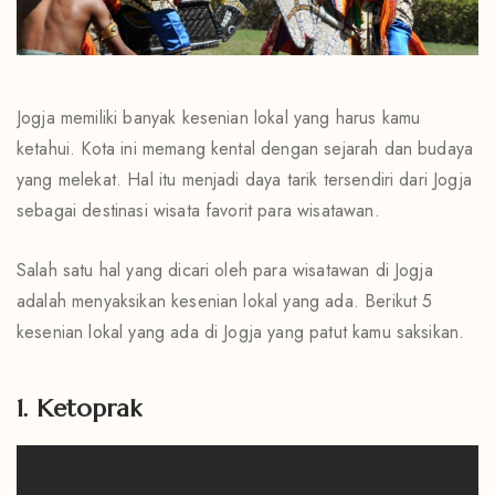
Jogja memiliki banyak kesenian lokal yang harus kamu
ketahui. Kota ini memang kental dengan sejarah dan budaya
yang melekat. Hal itu menjadi daya tarik tersendiri dari Jogja
sebagai destinasi wisata favorit para wisatawan.
Salah satu hal yang dicari oleh para wisatawan di Jogja
adalah menyaksikan kesenian lokal yang ada. Berikut 5
kesenian lokal yang ada di Jogja yang patut kamu saksikan.
1. Ketoprak