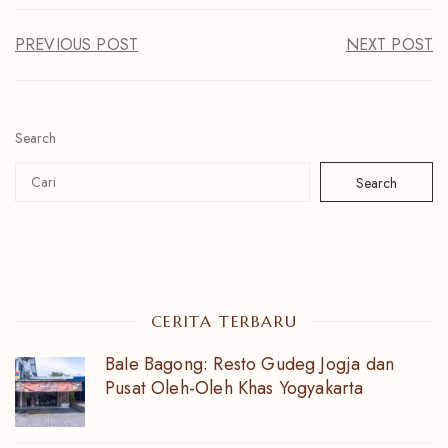
PREVIOUS POST
NEXT POST
Search
Search
CERITA TERBARU
Bale Bagong: Resto Gudeg Jogja dan
Pusat Oleh-Oleh Khas Yogyakarta