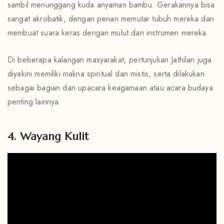
sambil menunggang kuda anyaman bambu. Gerakannya bisa
sangat akrobatik, dengan penari memutar tubuh mereka dan
membuat suara keras dengan mulut dan instrumen mereka.
Di beberapa kalangan masyarakat, pertunjukan Jathilan juga
diyakini memiliki makna spiritual dan mistis, serta dilakukan
sebagai bagian dari upacara keagamaan atau acara budaya
penting lainnya.
4. Wayang Kulit