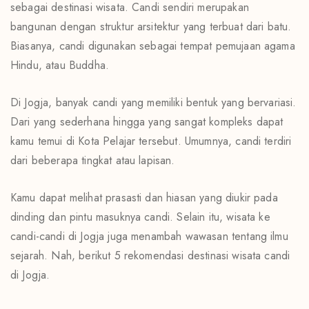
sebagai destinasi wisata. Candi sendiri merupakan
bangunan dengan struktur arsitektur yang terbuat dari batu.
Biasanya, candi digunakan sebagai tempat pemujaan agama
Hindu, atau Buddha.
Di Jogja, banyak candi yang memiliki bentuk yang bervariasi.
Dari yang sederhana hingga yang sangat kompleks dapat
kamu temui di Kota Pelajar tersebut. Umumnya, candi terdiri
dari beberapa tingkat atau lapisan.
Kamu dapat melihat prasasti dan hiasan yang diukir pada
dinding dan pintu masuknya candi. Selain itu, wisata ke
candi-candi di Jogja juga menambah wawasan tentang ilmu
sejarah. Nah, berikut 5 rekomendasi destinasi wisata candi
di Jogja.