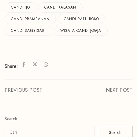
CANDI IJO
CANDI KALASAN
CANDI PRAMBANAN
CANDI RATU BOKO
CANDI SAMBISARI
WISATA CANDI JOGJA
Share:
PREVIOUS POST
NEXT POST
Search
Search