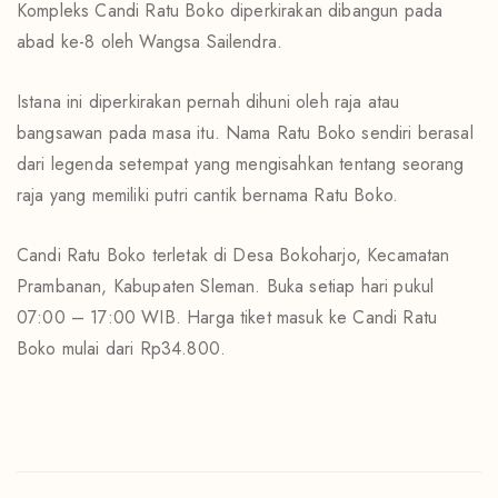
Kompleks Candi Ratu Boko diperkirakan dibangun pada
abad ke-8 oleh Wangsa Sailendra.
Istana ini diperkirakan pernah dihuni oleh raja atau
bangsawan pada masa itu. Nama Ratu Boko sendiri berasal
dari legenda setempat yang mengisahkan tentang seorang
raja yang memiliki putri cantik bernama Ratu Boko.
Candi Ratu Boko terletak di Desa Bokoharjo, Kecamatan
Prambanan, Kabupaten Sleman. Buka setiap hari pukul
07:00 – 17:00 WIB. Harga tiket masuk ke Candi Ratu
Boko mulai dari Rp34.800.