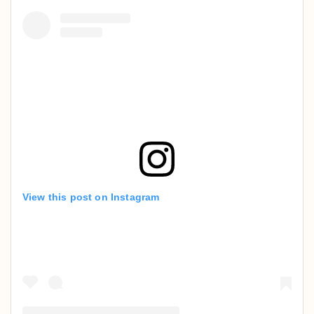
View this post on Instagram