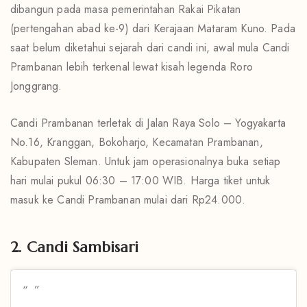
dibangun pada masa pemerintahan Rakai Pikatan
(pertengahan abad ke-9) dari Kerajaan Mataram Kuno. Pada
saat belum diketahui sejarah dari candi ini, awal mula Candi
Prambanan lebih terkenal lewat kisah legenda Roro
Jonggrang.
Candi Prambanan terletak di Jalan Raya Solo – Yogyakarta
No.16, Kranggan, Bokoharjo, Kecamatan Prambanan,
Kabupaten Sleman. Untuk jam operasionalnya buka setiap
hari mulai pukul 06:30 – 17:00 WIB. Harga tiket untuk
masuk ke Candi Prambanan mulai dari Rp24.000.
2. Candi Sambisari