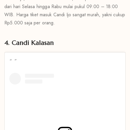
dari hari Selasa hingga Rabu mulai pukul 09:00 – 18:00
WIB. Harga tiket masuk Candi Ijo sangat murah, yakni cukup
Rp5.000 saja per orang.
4. Candi Kalasan