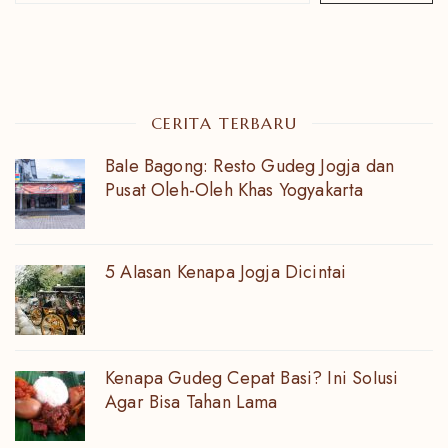
CERITA TERBARU
Bale Bagong: Resto Gudeg Jogja dan
Pusat Oleh-Oleh Khas Yogyakarta
5 Alasan Kenapa Jogja Dicintai
Kenapa Gudeg Cepat Basi? Ini Solusi
Agar Bisa Tahan Lama