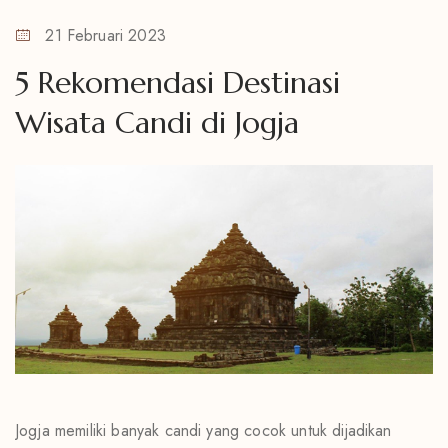
21 Februari 2023
5 Rekomendasi Destinasi
Wisata Candi di Jogja
Jogja memiliki banyak candi yang cocok untuk dijadikan