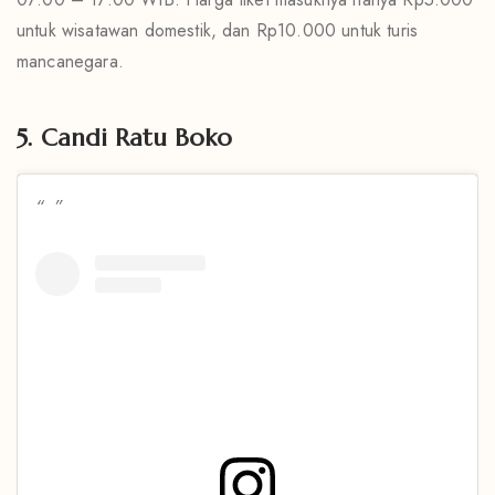
untuk wisatawan domestik, dan Rp10.000 untuk turis
mancanegara.
5. Candi Ratu Boko