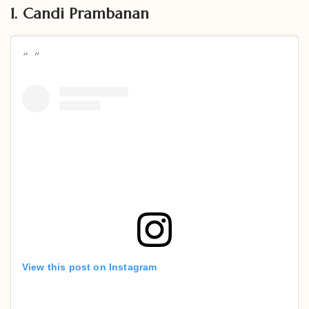
1. Candi Prambanan
View this post on Instagram