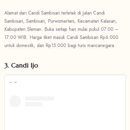
Alamat dari Candi Sambisari terletak di Jalan Candi
Sambisari, Sambisari, Purwomartani, Kecamatan Kalasan,
Kabupaten Sleman. Buka setiap hari mulai pukul 07:00 –
17:00 WIB. Harga tiket masuk Candi Sambisari Rp6.000
untuk domestik, dan Rp15.000 bagi turis mancanegara.
3. Candi Ijo