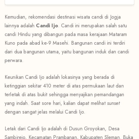
Kemudian, rekomendasi destinasi wisata candi di Jogja
lainnya adalah
Candi Ijo
. Candi ini merupakan salah satu
candi Hindu yang dibangun pada masa kerajaan Mataram
Kuno pada abad ke-9 Masehi. Bangunan candi ini terdiri
dari dua bangunan utama, yaitu bangunan induk dan candi
perwara.
Keunikan Candi Ijo adalah lokasinya yang berada di
ketinggian sekitar 410 meter di atas permukaan laut dan
terletak di atas bukit sehingga menyajikan pemandangan
yang indah. Saat sore hari, kalian dapat melihat
sunset
dengan sangat jelas melalui Candi Ijo.
Letak dari Candi Ijo adalah di Dusun Groyokan, Desa
Sambirejo, Kecamatan Prambanan, Kabupaten Sleman. Buka