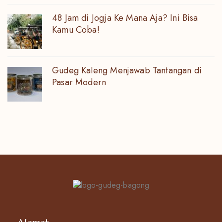
48 Jam di Jogja Ke Mana Aja? Ini Bisa
Kamu Coba!
Gudeg Kaleng Menjawab Tantangan di
Pasar Modern