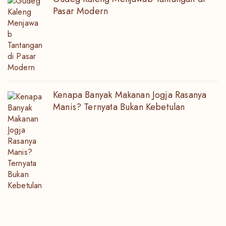
Pasar Modern
Kenapa Banyak Makanan Jogja Rasanya
Manis? Ternyata Bukan Kebetulan