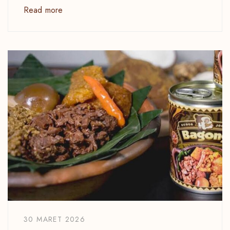
Read more
30 MARET 2026