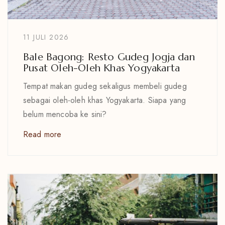
11 JULI 2026
Bale Bagong: Resto Gudeg Jogja dan
Pusat Oleh-Oleh Khas Yogyakarta
Tempat makan gudeg sekaligus membeli gudeg
sebagai oleh-oleh khas Yogyakarta. Siapa yang
belum mencoba ke sini?
Read more