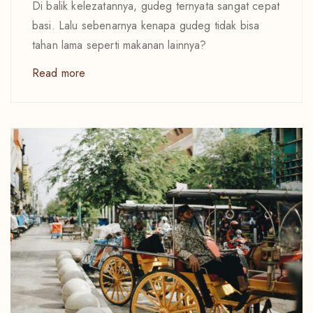
Di balik kelezatannya, gudeg ternyata sangat cepat
basi. Lalu sebenarnya kenapa gudeg tidak bisa
tahan lama seperti makanan lainnya?
Read more