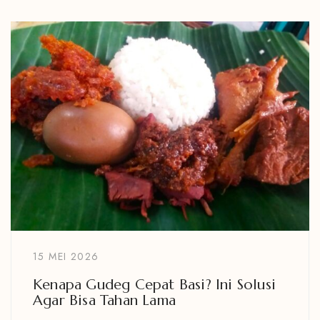
15 MEI 2026
Kenapa Gudeg Cepat Basi? Ini Solusi
Agar Bisa Tahan Lama