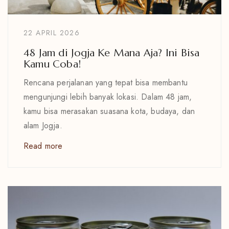
22 APRIL 2026
48 Jam di Jogja Ke Mana Aja? Ini Bisa
Kamu Coba!
Rencana perjalanan yang tepat bisa membantu
mengunjungi lebih banyak lokasi. Dalam 48 jam,
kamu bisa merasakan suasana kota, budaya, dan
alam Jogja.
Read more