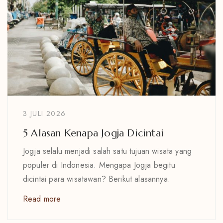
3 JULI 2026
5 Alasan Kenapa Jogja Dicintai
Jogja selalu menjadi salah satu tujuan wisata yang
populer di Indonesia. Mengapa Jogja begitu
dicintai para wisatawan? Berikut alasannya.
Read more