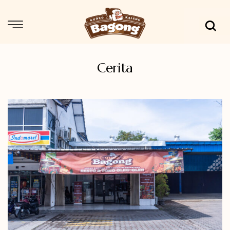
Cerita