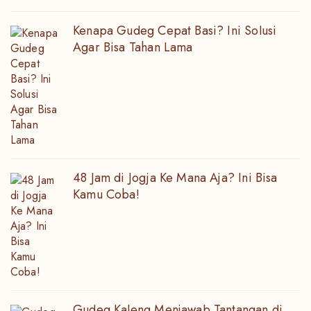
Kenapa Gudeg Cepat Basi? Ini Solusi
Agar Bisa Tahan Lama
48 Jam di Jogja Ke Mana Aja? Ini Bisa
Kamu Coba!
Gudeg Kaleng Menjawab Tantangan di