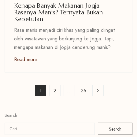
Kenapa Banyak Makanan Jogja
Rasanya Manis? Ternyata Bukan
Kebetulan
Rasa manis menjadi ciri khas yang paling diingat
oleh wisatawan yang berkunjung ke Jogja. Tapi,
mengapa makanan di Jogja cenderung manis?
Read more
1
2
…
26
Search
Search