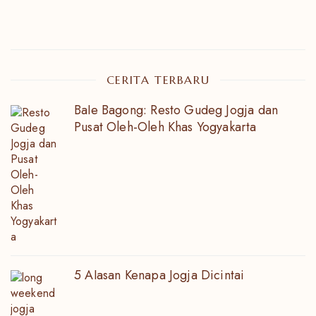
CERITA TERBARU
Bale Bagong: Resto Gudeg Jogja dan
Pusat Oleh-Oleh Khas Yogyakarta
5 Alasan Kenapa Jogja Dicintai