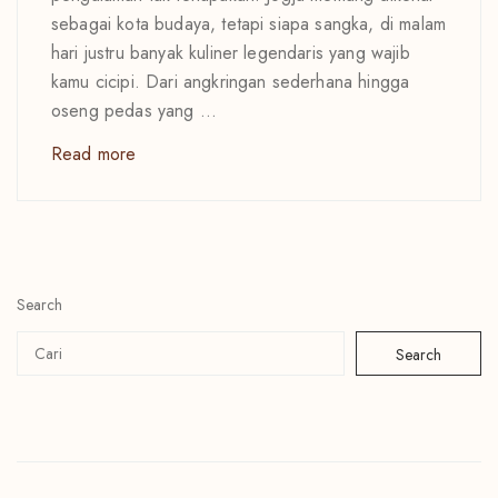
sebagai kota budaya, tetapi siapa sangka, di malam
hari justru banyak kuliner legendaris yang wajib
kamu cicipi. Dari angkringan sederhana hingga
oseng pedas yang ...
Read more
Search
Search