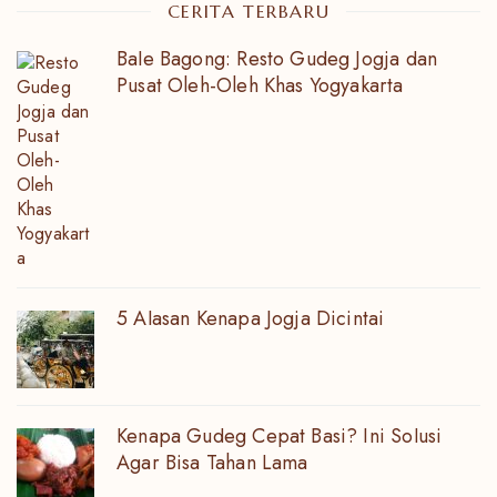
CERITA TERBARU
Bale Bagong: Resto Gudeg Jogja dan
Pusat Oleh-Oleh Khas Yogyakarta
5 Alasan Kenapa Jogja Dicintai
Kenapa Gudeg Cepat Basi? Ini Solusi
Agar Bisa Tahan Lama