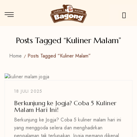
Posts Tagged “kuliner Malam”
Home
Posts Tagged “kuliner Malam”
18 JULI 2025
Berkunjung ke Jogja? Coba 5 Kuliner
Malam Hari Ini!
Berkunjung ke Jogja? Coba 5 kuliner malam hari ini
yang menggoda selera dan menghadirkan
pengalaman tak terlupakan. Jogja memang dikenal