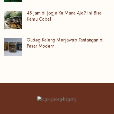
48 Jam di Jogja Ke Mana Aja? Ini Bisa
Kamu Coba!
Gudeg Kaleng Menjawab Tantangan di
Pasar Modern