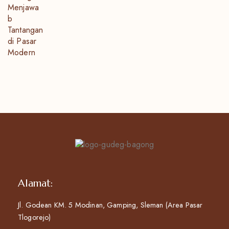
Alamat:
Jl. Godean KM. 5 Modinan, Gamping, Sleman (Area Pasar
Tlogorejo)