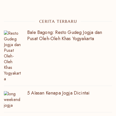
CERITA TERBARU
Bale Bagong: Resto Gudeg Jogja dan
Pusat Oleh-Oleh Khas Yogyakarta
5 Alasan Kenapa Jogja Dicintai