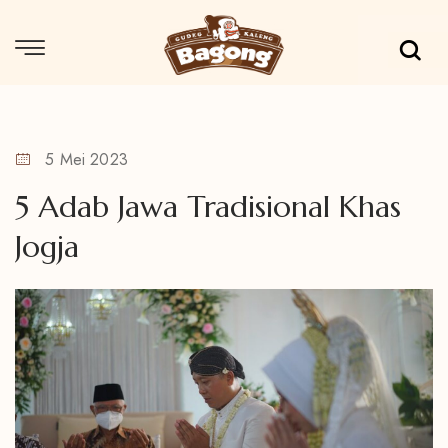
5 Mei 2023
5 Adab Jawa Tradisional Khas
Jogja