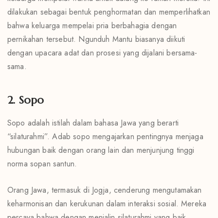
dilakukan sebagai bentuk penghormatan dan memperlihatkan
bahwa keluarga mempelai pria berbahagia dengan
pernikahan tersebut. Ngunduh Mantu biasanya diikuti
dengan upacara adat dan prosesi yang dijalani bersama-
sama.
2. Sopo
Sopo adalah istilah dalam bahasa Jawa yang berarti
“silaturahmi”. Adab sopo mengajarkan pentingnya menjaga
hubungan baik dengan orang lain dan menjunjung tinggi
norma sopan santun.
Orang Jawa, termasuk di Jogja, cenderung mengutamakan
keharmonisan dan kerukunan dalam interaksi sosial. Mereka
percaya bahwa dengan menjalin silaturahmi yang baik,