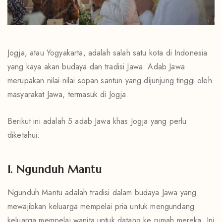
Jogja, atau Yogyakarta, adalah salah satu kota di Indonesia
yang kaya akan budaya dan tradisi Jawa. Adab Jawa
merupakan nilai-nilai sopan santun yang dijunjung tinggi oleh
masyarakat Jawa, termasuk di Jogja.
Berikut ini adalah 5 adab Jawa khas Jogja yang perlu
diketahui:
1. Ngunduh Mantu
Ngunduh Mantu adalah tradisi dalam budaya Jawa yang
mewajibkan keluarga mempelai pria untuk mengundang
keluarga mempelai wanita untuk datang ke rumah mereka. Ini