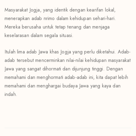
Masyarakat Jogja, yang identik dengan kearifan lokal,
menerapkan adab nrimo dalam kehidupan sehari-hari.
Mereka berusaha untuk tetap tenang dan menjaga
keselarasan dalam segala situasi.
Itulah lima adab Jawa khas Jogja yang perlu diketahui. Adab-
adab tersebut mencerminkan nilai-nilai kehidupan masyarakat
Jawa yang sangat dihormati dan dijunjung tinggi. Dengan
memahami dan menghormati adab-adab ini, kita dapat lebih
memahami dan menghargai budaya Jawa yang kaya dan
indah.