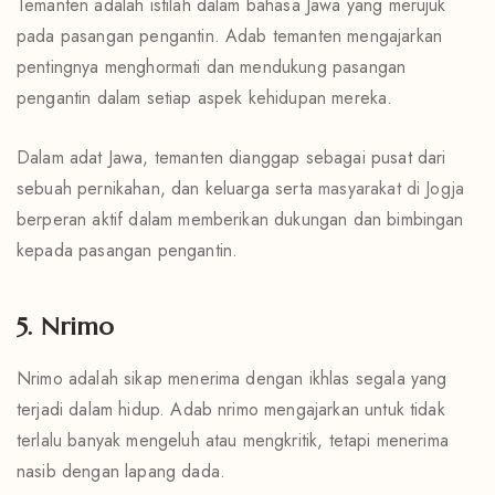
Temanten adalah istilah dalam bahasa Jawa yang merujuk
pada pasangan pengantin. Adab temanten mengajarkan
pentingnya menghormati dan mendukung pasangan
pengantin dalam setiap aspek kehidupan mereka.
Dalam adat Jawa, temanten dianggap sebagai pusat dari
sebuah pernikahan, dan keluarga serta
masyarakat di Jogja
berperan aktif dalam memberikan dukungan dan bimbingan
kepada pasangan pengantin.
5. Nrimo
Nrimo adalah sikap menerima dengan ikhlas segala yang
terjadi dalam hidup. Adab nrimo mengajarkan untuk tidak
terlalu banyak mengeluh atau mengkritik, tetapi menerima
nasib dengan lapang dada.