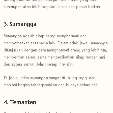
kehidupan akan lebih berjalan lancar dan penuh berkah.
3. Sumangga
Sumangga adalah sikap saling menghormati dan
memperhatikan satu sama lain. Dalam adab Jawa, sumangga
ditunjukkan dengan cara menghormati orang yang lebih tua,
memberikan salam, serta memperlihatkan sikap rendah hati
dan sopan santun dalam setiap interaksi.
Di Jogja, adab sumangga sangat dijunjung tinggi dan
menjadi bagian tak terpisahkan dari budaya sehari-hari.
4. Temanten