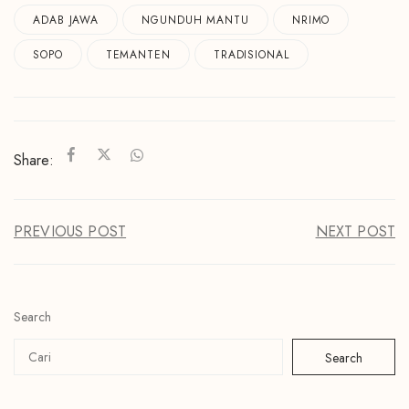
ADAB JAWA
NGUNDUH MANTU
NRIMO
SOPO
TEMANTEN
TRADISIONAL
Share:
PREVIOUS POST
NEXT POST
Search
Search