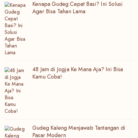
Kenapa Gudeg Cepat Basi? Ini Solusi
Agar Bisa Tahan Lama
48 Jam di Jogja Ke Mana Aja? Ini Bisa
Kamu Coba!
Gudeg Kaleng Menjawab Tantangan di
Pasar Modern