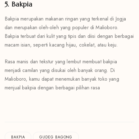
5. Bakpia
Bakpia merupakan makanan ringan yang terkenal di Jogja
dan merupakan oleh-oleh yang populer di Malioboro.
Bakpia terbuat dari kulit yang tipis dan diisi dengan berbagai
macam isian, seperti kacang hijau, cokelat, atau keju.
Rasa manis dan tekstur yang lembut membuat bakpia
menjadi camilan yang disukai oleh banyak orang. Di
Malioboro, kamu dapat menemukan banyak toko yang
menjual bakpia dengan berbagai pilihan rasa
BAKPIA
GUDEG BAGONG