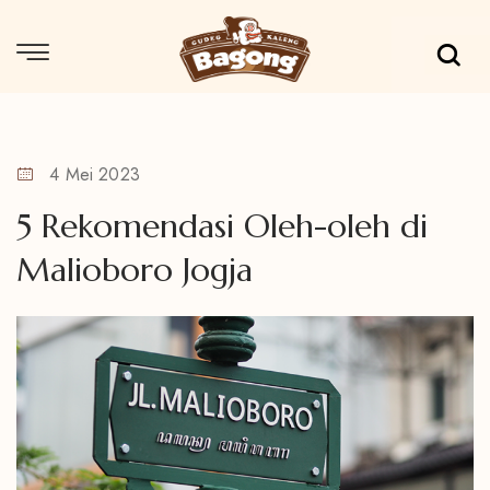
4 Mei 2023
5 Rekomendasi Oleh-oleh di
Malioboro Jogja