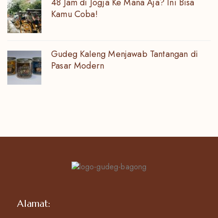
48 Jam di Jogja Ke Mana Aja? Ini Bisa
Kamu Coba!
Gudeg Kaleng Menjawab Tantangan di
Pasar Modern
Alamat: