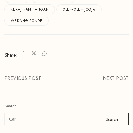
KERAJINAN TANGAN
OLEH-OLEH JOGJA
WEDANG RONDE
Share:
PREVIOUS POST
NEXT POST
Search
Search