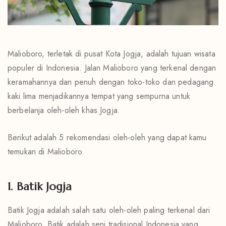
Malioboro, terletak di pusat Kota Jogja, adalah tujuan wisata
populer di Indonesia. Jalan Malioboro yang terkenal dengan
keramahannya dan penuh dengan toko-toko dan pedagang
kaki lima menjadikannya tempat yang sempurna untuk
berbelanja oleh-oleh khas Jogja.
Berikut adalah 5 rekomendasi oleh-oleh yang dapat kamu
temukan di
Malioboro
.
1. Batik Jogja
Batik Jogja adalah salah satu oleh-oleh paling terkenal dari
Malioboro. Batik adalah seni tradisional Indonesia yang