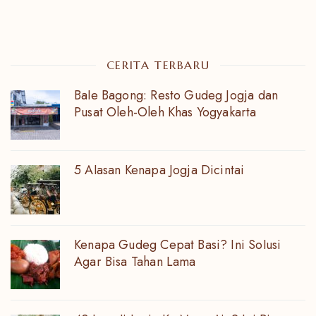
CERITA TERBARU
Bale Bagong: Resto Gudeg Jogja dan
Pusat Oleh-Oleh Khas Yogyakarta
5 Alasan Kenapa Jogja Dicintai
Kenapa Gudeg Cepat Basi? Ini Solusi
Agar Bisa Tahan Lama