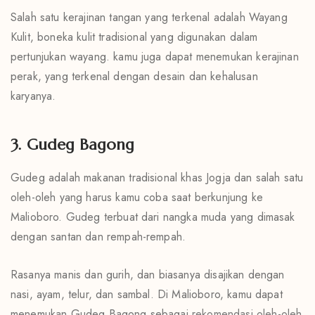
Salah satu kerajinan tangan yang terkenal adalah Wayang
Kulit, boneka kulit tradisional yang digunakan dalam
pertunjukan wayang. kamu juga dapat menemukan kerajinan
perak, yang terkenal dengan desain dan kehalusan
karyanya.
3. Gudeg Bagong
Gudeg adalah makanan tradisional khas Jogja dan salah satu
oleh-oleh yang harus kamu coba saat berkunjung ke
Malioboro. Gudeg terbuat dari nangka muda yang dimasak
dengan santan dan rempah-rempah.
Rasanya manis dan gurih, dan biasanya disajikan dengan
nasi, ayam, telur, dan sambal. Di Malioboro, kamu dapat
menemukan Gudeg Bagong sebagai
rekomendasi oleh-oleh