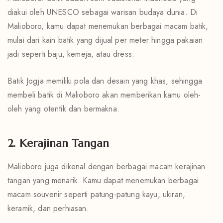
diakui oleh UNESCO sebagai warisan budaya dunia. Di
Malioboro, kamu dapat menemukan berbagai macam batik,
mulai dari kain batik yang dijual per meter hingga pakaian
jadi seperti baju, kemeja, atau dress.
Batik Jogja memiliki pola dan desain yang khas, sehingga
membeli batik di Malioboro akan memberikan kamu oleh-
oleh yang otentik dan bermakna.
2. Kerajinan Tangan
Malioboro juga dikenal dengan berbagai macam kerajinan
tangan yang menarik. Kamu dapat menemukan berbagai
macam souvenir seperti patung-patung kayu, ukiran,
keramik, dan perhiasan.