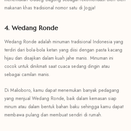
makanan khas
tradisional nomor satu di Jogja!
4. Wedang Ronde
Wedang Ronde adalah minuman tradisional Indonesia yang
terdiri dari bola-bola ketan yang diisi dengan pasta kacang
hijau dan disajikan dalam kuah jahe manis. Minuman ini
cocok untuk dinikmati saat cuaca sedang dingin atau
sebagai camilan manis.
Di Malioboro, kamu dapat menemukan banyak pedagang
yang menjual Wedang Ronde, baik dalam kemasan siap
minum atau dalam bentuk bahan baku sehingga kamu dapat
membawa pulang dan membuat sendiri di rumah.