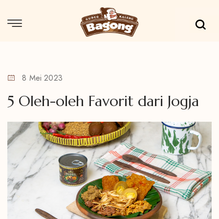
8 Mei 2023
5 Oleh-oleh Favorit dari Jogja