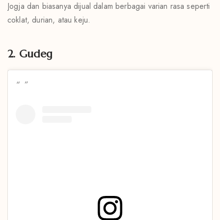
Jogja dan biasanya dijual dalam berbagai varian rasa seperti
coklat, durian, atau keju.
2. Gudeg