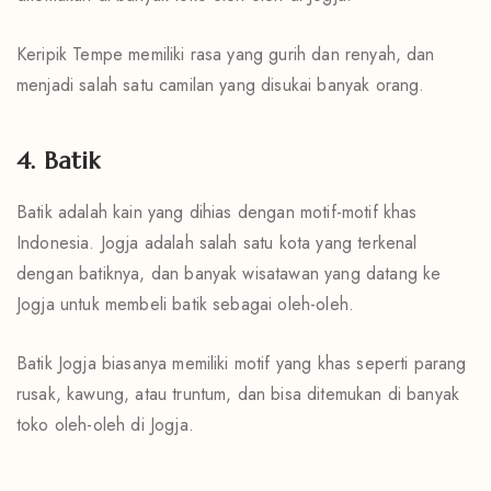
Keripik Tempe memiliki rasa yang gurih dan renyah, dan
menjadi salah satu camilan yang disukai banyak orang.
4. Batik
Batik adalah kain yang dihias dengan motif-motif khas
Indonesia. Jogja adalah salah satu kota yang terkenal
dengan batiknya, dan banyak wisatawan yang datang ke
Jogja untuk membeli batik sebagai oleh-oleh.
Batik Jogja biasanya memiliki motif yang khas seperti parang
rusak, kawung, atau truntum, dan bisa ditemukan di banyak
toko oleh-oleh di Jogja.