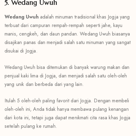
5. Wedang Uwuh
Wedang Uwuh
adalah minuman tradisional khas Jogja yang
terbuat dari campuran rempah-rempah seperti jahe, kayu
manis, cengkeh, dan daun pandan. Wedang Uwuh biasanya
disajikan panas dan menjadi salah satu minuman yang sangat
disukai di Jogja.
Wedang Uwuh bisa ditemukan di banyak warung makan dan
penjual kaki lima di Jogja, dan menjadi salah satu oleh-oleh
yang unik dan berbeda dari yang lain.
Itulah 5 oleh-oleh paling favorit dari Jogja. Dengan membeli
oleh-oleh ini, Anda tidak hanya membawa pulang kenangan
dari kota ini, tetapi juga dapat menikmati cita rasa khas Jogja
setelah pulang ke rumah.