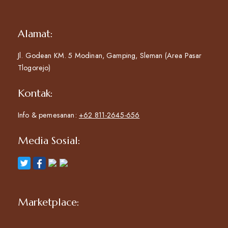
Alamat:
Jl. Godean KM. 5 Modinan, Gamping, Sleman (Area Pasar
Tlogorejo)
Kontak:
Info & pemesanan:
+62 811-2645-656
Media Sosial:
Marketplace: