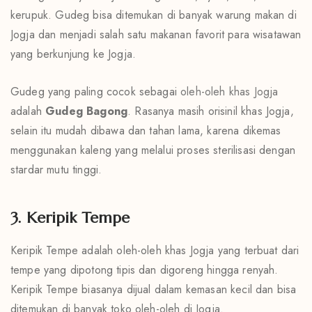
kerupuk. Gudeg bisa ditemukan di banyak warung makan di
Jogja dan menjadi salah satu makanan favorit para wisatawan
yang berkunjung ke Jogja.
Gudeg yang paling cocok sebagai
oleh-oleh khas Jogja
adalah
Gudeg Bagong
. Rasanya masih orisinil khas Jogja,
selain itu mudah dibawa dan tahan lama, karena dikemas
menggunakan kaleng yang melalui proses sterilisasi dengan
stardar mutu tinggi.
3. Keripik Tempe
Keripik Tempe adalah oleh-oleh khas Jogja yang terbuat dari
tempe yang dipotong tipis dan digoreng hingga renyah.
Keripik Tempe biasanya dijual dalam kemasan kecil dan bisa
ditemukan di banyak toko oleh-oleh di Jogja.