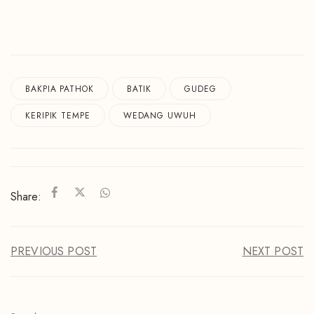
BAKPIA PATHOK
BATIK
GUDEG
KERIPIK TEMPE
WEDANG UWUH
Share:
PREVIOUS POST
NEXT POST