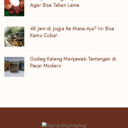
Agar Bisa Tahan Lama
48 Jam di Jogja Ke Mana Aja? Ini Bisa
Kamu Coba!
Gudeg Kaleng Menjawab Tantangan di
Pasar Modern