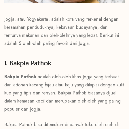
Jogja, atau Yogyakarta, adalah kota yang terkenal dengan
keramahan penduduknya, kekayaan budayanya, dan
tentunya makanan dan oleh-olehnya yang lezat. Berikut ini
adalah 5 oleh-oleh paling favorit dari Jogja.
1. Bakpia Pathok
Bakpia Pathok
adalah oleh-oleh khas Jogja yang terbuat
dari adonan kacang hijau atau keju yang dilapisi dengan kulit
kue yang tipis dan renyah. Bakpia Pathok biasanya dijual
dalam kemasan kecil dan merupakan oleh-oleh yang paling
populer dari Jogja.
Bakpia Pathok bisa ditemukan di banyak toko oleh-oleh di