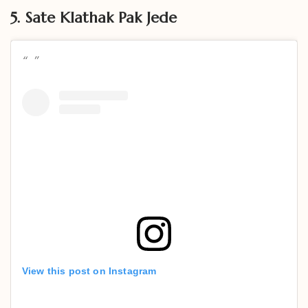
5. Sate Klathak Pak Jede
View this post on Instagram