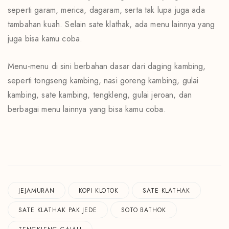
seperti garam, merica, dagaram, serta tak lupa juga ada
tambahan kuah. Selain sate klathak, ada menu lainnya yang
juga bisa kamu coba.
Menu-menu di sini berbahan dasar dari daging kambing,
seperti tongseng kambing, nasi goreng kambing, gulai
kambing, sate kambing, tengkleng, gulai jeroan, dan
berbagai menu lainnya yang bisa kamu coba.
JEJAMURAN
KOPI KLOTOK
SATE KLATHAK
SATE KLATHAK PAK JEDE
SOTO BATHOK