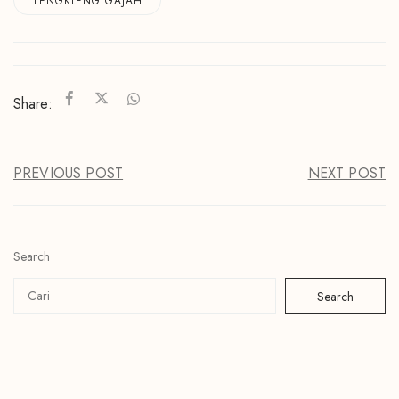
TENGKLENG GAJAH
Share:
PREVIOUS POST
NEXT POST
Search
Search