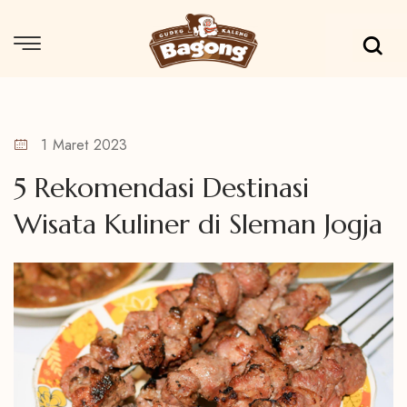
1 Maret 2023
5 Rekomendasi Destinasi
Wisata Kuliner di Sleman Jogja