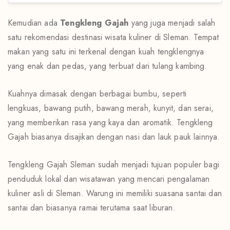
Kemudian ada
Tengkleng Gajah
yang juga menjadi salah
satu rekomendasi destinasi wisata kuliner di Sleman. Tempat
makan yang satu ini terkenal dengan kuah tengklengnya
yang enak dan pedas, yang terbuat dari tulang kambing.
Kuahnya dimasak dengan berbagai bumbu, seperti
lengkuas, bawang putih, bawang merah, kunyit, dan serai,
yang memberikan rasa yang kaya dan aromatik. Tengkleng
Gajah biasanya disajikan dengan nasi dan lauk pauk lainnya.
Tengkleng Gajah Sleman sudah menjadi tujuan populer bagi
penduduk lokal dan wisatawan yang mencari pengalaman
kuliner asli di Sleman. Warung ini memiliki suasana santai dan
santai dan biasanya ramai terutama saat liburan.