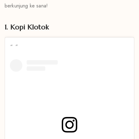
berkunjung ke sana!
1. Kopi Klotok