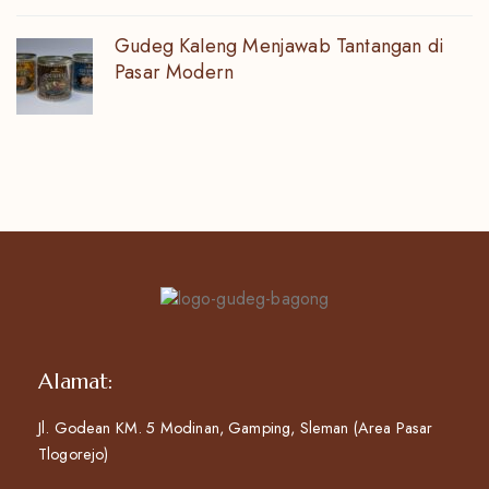
Gudeg Kaleng Menjawab Tantangan di
Pasar Modern
Alamat:
Jl. Godean KM. 5 Modinan, Gamping, Sleman (Area Pasar
Tlogorejo)