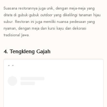
Suasana restorannya juga unik, dengan meja-meja yang
ditata di gubuk-gubuk
outdoor
yang dikelilingi tanaman hijau
subur. Restoran ini juga memiliki nuansa pedesaan yang
nyaman, dengan meja dan kursi kayu dan dekorasi
tradisional Jawa.
4. Tengkleng Gajah