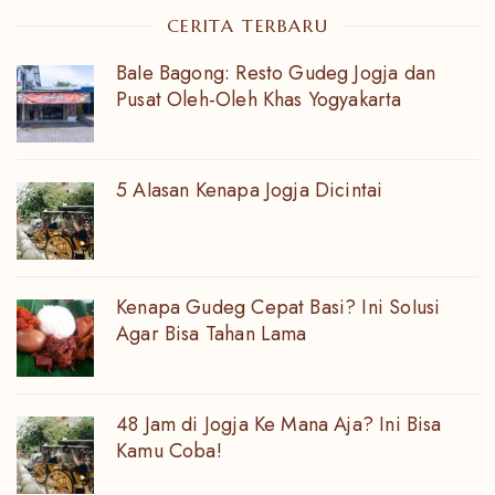
CERITA TERBARU
Bale Bagong: Resto Gudeg Jogja dan
Pusat Oleh-Oleh Khas Yogyakarta
5 Alasan Kenapa Jogja Dicintai
Kenapa Gudeg Cepat Basi? Ini Solusi
Agar Bisa Tahan Lama
48 Jam di Jogja Ke Mana Aja? Ini Bisa
Kamu Coba!