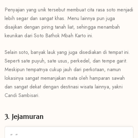
Penyajian yang unik tersebut membuat cita rasa soto menjadi
lebih segar dan sangat khas. Menu lainnya pun juga
disajikan dengan piring tanah liat, sehingga menambah
keunikan dari Soto Bathok Mbah Karto ini.
Selain soto, banyak lauk yang juga disediakan di tempat ini.
Seperti sate puyuh, sate usus, perkedel, dan tempe garit.
Meskipun tempatnya cukup jauh dari perkotaan, namun
lokasinya sangat memanjakan mata oleh hamparan sawah
dan sangat dekat dengan destinasi wisata lainnya, yakni
Candi Sambisari
.
3. Jejamuran