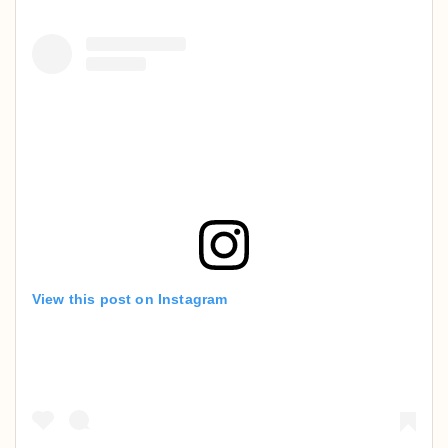
View this post on Instagram