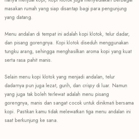
masakan rumah yang siap disantap bagi para pengunjung
yang datang.
Menu andalan di tempat ini adalah kopi klotok, telur dadar,
dan pisang gorengnya.
Kopi klotok
diseduh menggunakan
tungku arang, sehingga menghasilkan aroma kopi yang kuat
serta rasa pahit manis.
Selain menu kopi klotok yang menjadi andalan, telur
dadarnya pun juga lezat, gurih, dan
crispy
di luar. Namun
yang juga tak boleh terlewat adalah menu pisang
gorengnya, manis dan sangat cocok untuk dinikmati bersama
kopi. Pastikan kamu tidak melewatkan tiga menu andalan ini
saat berkunjung ke sana.