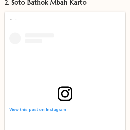
2. Soto Bathok Mbah Karto
View this post on Instagram