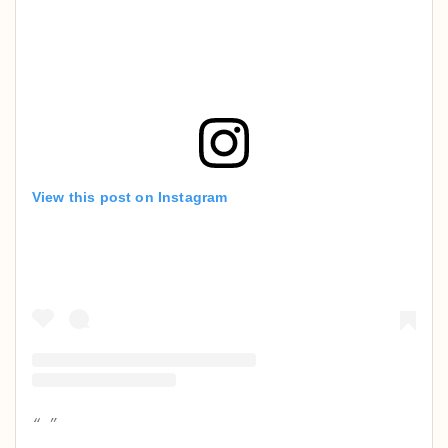
View this post on Instagram