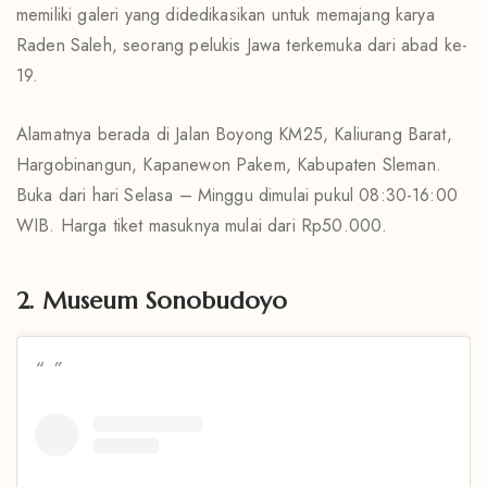
memiliki galeri yang didedikasikan untuk memajang karya
Raden Saleh, seorang pelukis Jawa terkemuka dari abad ke-
19.
Alamatnya berada di Jalan Boyong KM25, Kaliurang Barat,
Hargobinangun, Kapanewon Pakem, Kabupaten Sleman.
Buka dari hari Selasa – Minggu dimulai pukul 08:30-16:00
WIB. Harga tiket masuknya mulai dari Rp50.000.
2. Museum Sonobudoyo