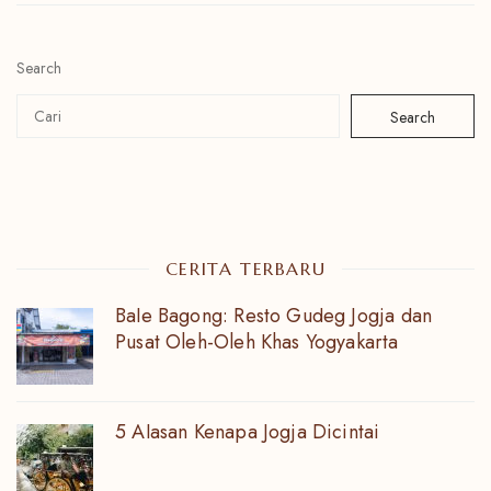
Search
Search
CERITA TERBARU
Bale Bagong: Resto Gudeg Jogja dan
Pusat Oleh-Oleh Khas Yogyakarta
5 Alasan Kenapa Jogja Dicintai