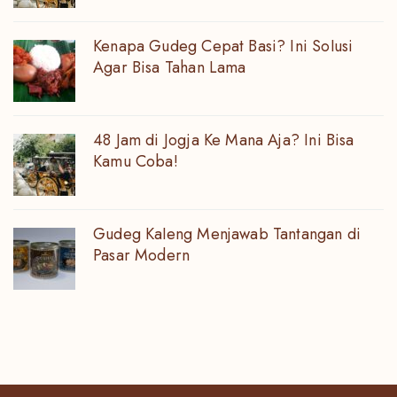
Kenapa Gudeg Cepat Basi? Ini Solusi
Agar Bisa Tahan Lama
48 Jam di Jogja Ke Mana Aja? Ini Bisa
Kamu Coba!
Gudeg Kaleng Menjawab Tantangan di
Pasar Modern