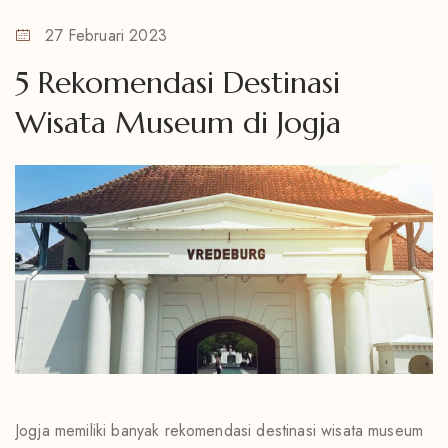
27 Februari 2023
5 Rekomendasi Destinasi
Wisata Museum di Jogja
Jogja memiliki banyak rekomendasi destinasi wisata museum