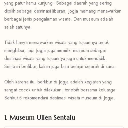
yang patut kamu kunjungi. Sebagai daerah yang sering
dipilih sebagai destinasi liburan, Jogja memang menawarkan
berbagai jenis pengalaman wisata. Dan museum adalah
salah satunya.
Tidak hanya menawarkan wisata yang tujuannya untuk
menghibur, tapi Jogja juga memiliki museum sebagai
destinasi wisata yang tujuannya juga untuk mendidik.
Sembari berlibur, kalian juga bisa belajar sejarah di sana.
Oleh karena itu, berlibur di Jogja adalah kegiatan yang
sangat cocok untuk dilakukan, terlebih bersama keluarga.
Berikut 5 rekomendasi destinasi wisata museum di Jogja.
1. Museum Ullen Sentalu