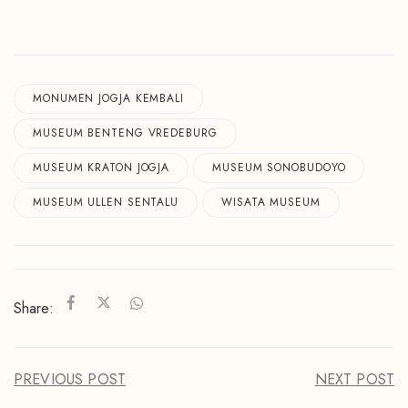
MONUMEN JOGJA KEMBALI
MUSEUM BENTENG VREDEBURG
MUSEUM KRATON JOGJA
MUSEUM SONOBUDOYO
MUSEUM ULLEN SENTALU
WISATA MUSEUM
Share:
PREVIOUS POST
NEXT POST