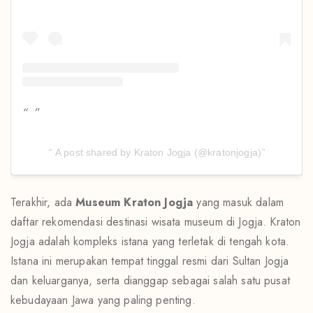
A post shared by Kraton Jogja (@kratonjogja)
Terakhir, ada
Museum Kraton Jogja
yang masuk dalam
daftar rekomendasi destinasi wisata museum di Jogja. Kraton
Jogja adalah kompleks istana yang terletak di tengah kota.
Istana ini merupakan tempat tinggal resmi dari Sultan Jogja
dan keluarganya, serta dianggap sebagai salah satu pusat
kebudayaan Jawa yang paling penting.