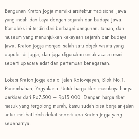
Bangunan Kraton Jogja memiliki arsitektur tradisional Jawa
yang indah dan kaya dengan sejarah dan budaya Jawa.
Kompleks ini terdiri dari berbagai bangunan, taman, dan
museum yang menunjukkan kekayaan sejarah dan budaya
Jawa. Kraton Jogja menjadi salah satu
objek wisata yang
populer
di Jogja, dan juga digunakan untuk acara resmi
seperti upacara adat dan pertemuan kenegaraan.
Lokasi Kraton Jogja ada di Jalan Rotowijayan, Blok No.1,
Panembahan, Yogyakarta. Untuk harga tiket masuknya hanya
berkisar dari Rp7.500 – Rp15.000. Dengan harga tiket
masuk yang tergolong murah, kamu sudah bisa berjalan-jalan
untuk melihat lebih dekat seperti apa Kraton Jogja yang
sebenarnya.