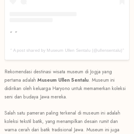
A post shared by Museum Ullen Sentalu (@ullensentalu)
Rekomendasi destinasi wisata museum di Jogja yang
pertama adalah
Museum Ullen Sentalu
. Museum ini
didirikan oleh keluarga Haryono untuk memamerkan koleksi
seni dan budaya Jawa mereka.
Salah satu pameran paling terkenal di museum ini adalah
koleksi tekstil batik, yang menampilkan desain rumit dan
warna cerah dari batik tradisional Jawa. Museum ini juga