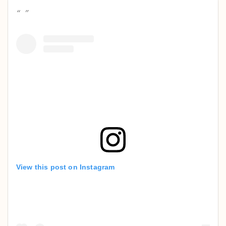
View this post on Instagram