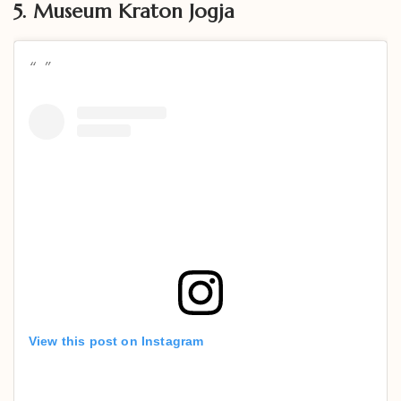
5. Museum Kraton Jogja
View this post on Instagram