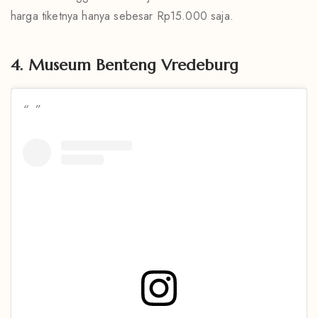
harga tiketnya hanya sebesar Rp15.000 saja.
4. Museum Benteng Vredeburg