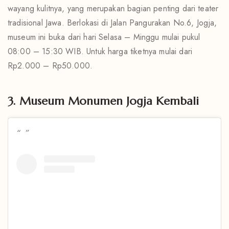
wayang kulitnya, yang merupakan bagian penting dari teater
tradisional Jawa. Berlokasi di Jalan Pangurakan No.6, Jogja,
museum ini buka dari hari Selasa – Minggu mulai pukul
08:00 – 15:30 WIB. Untuk harga tiketnya mulai dari
Rp2.000 – Rp50.000.
3. Museum Monumen Jogja Kembali