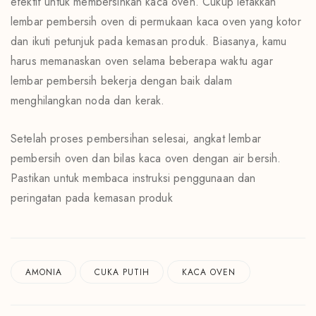
efektif untuk membersihkan kaca oven. Cukup letakkan
lembar pembersih oven di permukaan kaca oven yang kotor
dan ikuti petunjuk pada kemasan produk. Biasanya, kamu
harus memanaskan oven selama beberapa waktu agar
lembar pembersih bekerja dengan baik dalam
menghilangkan noda dan kerak.
Setelah proses pembersihan selesai, angkat lembar
pembersih oven dan bilas kaca oven dengan air bersih.
Pastikan untuk membaca instruksi penggunaan dan
peringatan pada kemasan produk
AMONIA
CUKA PUTIH
KACA OVEN