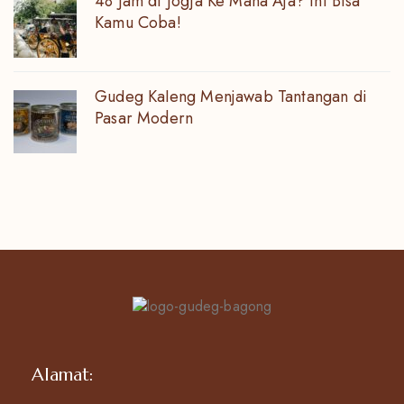
48 Jam di Jogja Ke Mana Aja? Ini Bisa
Kamu Coba!
Gudeg Kaleng Menjawab Tantangan di
Pasar Modern
Alamat: