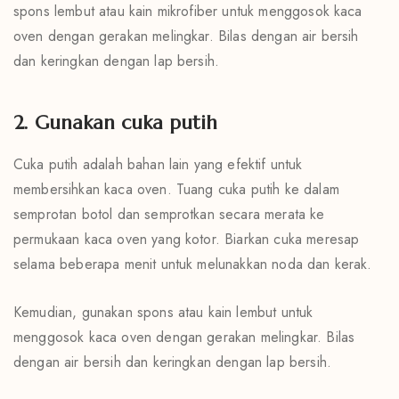
spons lembut atau kain mikrofiber untuk menggosok kaca
oven dengan gerakan melingkar. Bilas dengan air bersih
dan keringkan dengan lap bersih.
2. Gunakan cuka putih
Cuka putih adalah bahan lain yang efektif untuk
membersihkan kaca oven. Tuang cuka putih ke dalam
semprotan botol dan semprotkan secara merata ke
permukaan kaca oven yang kotor. Biarkan cuka meresap
selama beberapa menit untuk melunakkan noda dan kerak.
Kemudian, gunakan spons atau kain lembut untuk
menggosok kaca oven dengan gerakan melingkar. Bilas
dengan air bersih dan keringkan dengan lap bersih.