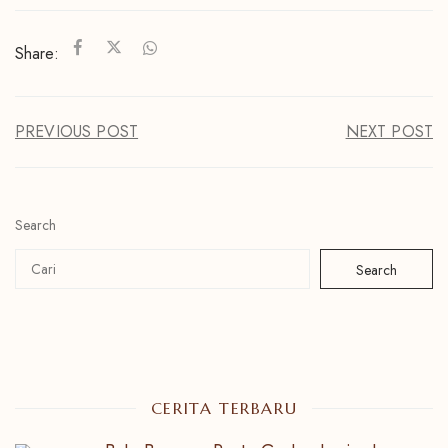
Share:
PREVIOUS POST
NEXT POST
Search
Search
CERITA TERBARU